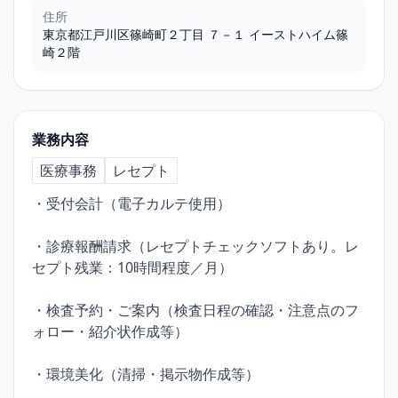
住所
東京都江戸川区篠崎町２丁目 ７－１ イーストハイム篠
崎２階
業務内容
医療事務
レセプト
・受付会計（電子カルテ使用）
・診療報酬請求（レセプトチェックソフトあり。レ
セプト残業：10時間程度／月）
・検査予約・ご案内（検査日程の確認・注意点のフ
ォロー・紹介状作成等）
・環境美化（清掃・掲示物作成等）