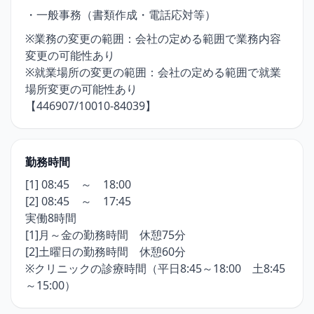
・一般事務（書類作成・電話応対等）
※業務の変更の範囲：会社の定める範囲で業務内容
変更の可能性あり
※就業場所の変更の範囲：会社の定める範囲で就業
場所変更の可能性あり
【446907/10010-84039】
勤務時間
[1] 08:45 ～ 18:00
[2] 08:45 ～ 17:45
実働8時間
[1]月～金の勤務時間 休憩75分
[2]土曜日の勤務時間 休憩60分
※クリニックの診療時間（平日8:45～18:00 土8:45
～15:00）