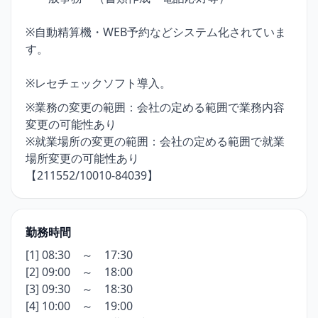
※自動精算機・WEB予約などシステム化されていま
す。
※レセチェックソフト導入。
※業務の変更の範囲：会社の定める範囲で業務内容
変更の可能性あり
※就業場所の変更の範囲：会社の定める範囲で就業
場所変更の可能性あり
【211552/10010-84039】
勤務時間
[1] 08:30 ～ 17:30
[2] 09:00 ～ 18:00
[3] 09:30 ～ 18:30
[4] 10:00 ～ 19:00