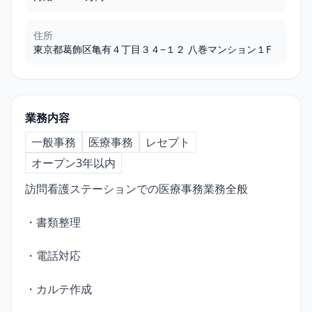
住所
東京都葛飾区亀有４丁目３４−１２ 八巻マンション１F
業務内容
一般事務
医療事務
レセプト
オープン3年以内
訪問看護ステーションでの医療事務業務全般
・書類整理
・電話対応
・カルテ作成