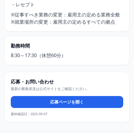
・レセプト
※従事すべき業務の変更：雇用主の定める業務全般
※就業場所の変更：雇用主の定めるすべての拠点
勤務時間
8:30～17:30（休憩60分）
応募・お問い合わせ
最新の募集状況は公式サイトをご確認ください。
応募ページを開く
最終確認日：2025-09-07