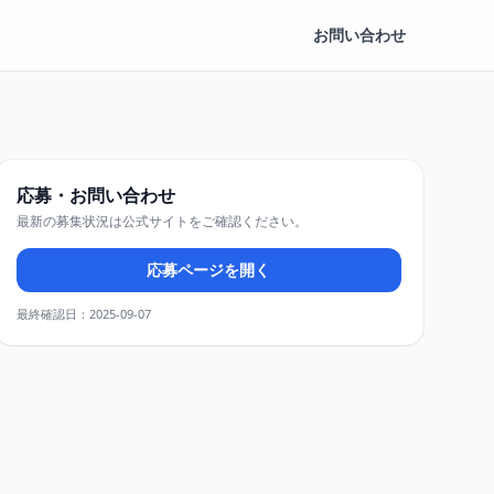
お問い合わせ
応募・お問い合わせ
最新の募集状況は公式サイトをご確認ください。
応募ページを開く
最終確認日：2025-09-07