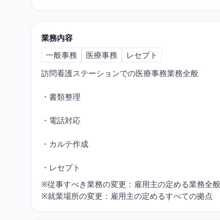
業務内容
一般事務
医療事務
レセプト
訪問看護ステーションでの医療事務業務全般
・書類整理
・電話対応
・カルテ作成
・レセプト
※従事すべき業務の変更：雇用主の定める業務全
※就業場所の変更：雇用主の定めるすべての拠点