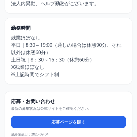
法人内異動、ヘルプ勤務がございます。
勤務時間
残業ほぼなし
平日｜8:30～19:00（通しの場合は休憩90分、それ
以外は休憩60分）
土日祝｜8：30～16：30（休憩60分）
※残業ほぼなし
※上記時間でシフト制
応募・お問い合わせ
最新の募集状況は公式サイトをご確認ください。
応募ページを開く
最終確認日：2025-09-04