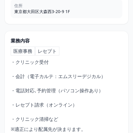
住所
東京都大田区大森西3-20-9 1F
業務内容
医療事務
レセプト
・クリニック受付
・会計（電子カルテ：エムスリーデジカル）
・電話対応､予約管理（パソコン操作あり）
・レセプト請求（オンライン）
・クリニック清掃など
※適正により配属先が決まります。