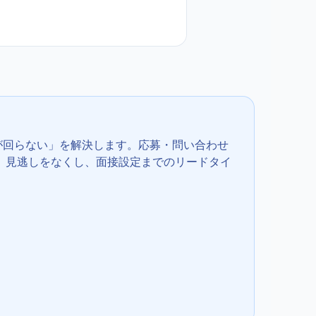
が回らない」を解決します。応募・問い合わせ
 見逃しをなくし、面接設定までのリードタイ