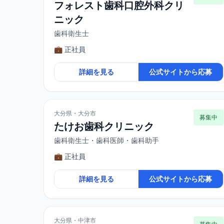
フォレスト歯科口腔外科クリ
ニック
歯科衛生士
💼 正社員
詳細を見る
公式サイトから応募
大分県・大分市
募集中
たけお歯科クリニック
歯科衛生士・歯科医師・歯科助手
💼 正社員
詳細を見る
公式サイトから応募
大分県・中津市