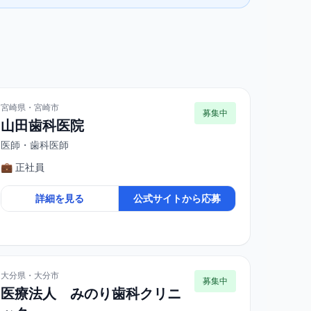
宮崎県・宮崎市
募集中
山田歯科医院
医師・歯科医師
💼 正社員
詳細を見る
公式サイトから応募
大分県・大分市
募集中
医療法人 みのり歯科クリニ