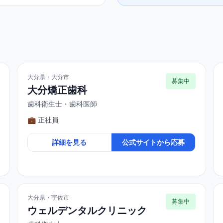
大分県・大分市
募集中
大分矯正歯科
歯科衛生士・歯科医師
💼 正社員
詳細を見る
公式サイトから応募
大分県・宇佐市
募集中
ウェルデンタルクリニック