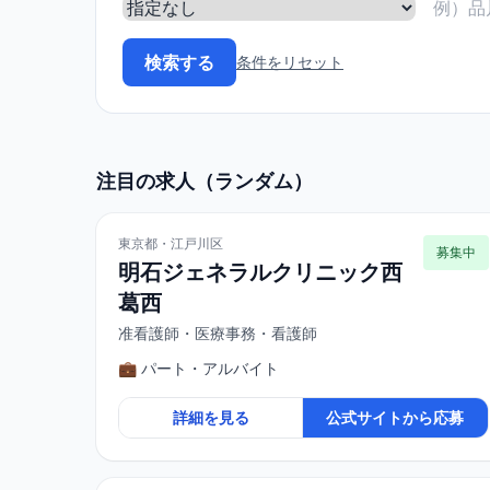
条件をリセット
注目の求人（ランダム）
東京都・江戸川区
募集中
明石ジェネラルクリニック西
葛西
准看護師・医療事務・看護師
💼 パート・アルバイト
詳細を見る
公式サイトから応募