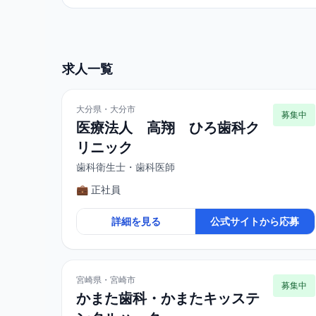
求人一覧
大分県・大分市
募集中
医療法人 高翔 ひろ歯科ク
リニック
歯科衛生士・歯科医師
💼 正社員
詳細を見る
公式サイトから応募
宮崎県・宮崎市
募集中
かまた歯科・かまたキッステ