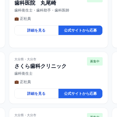
歯科医院 丸尾崎
歯科衛生士・歯科助手・歯科医師
💼 正社員
詳細を見る
公式サイトから応募
大分県・大分市
募集中
さくら歯科クリニック
歯科衛生士
💼 正社員
詳細を見る
公式サイトから応募
大分県・大分市