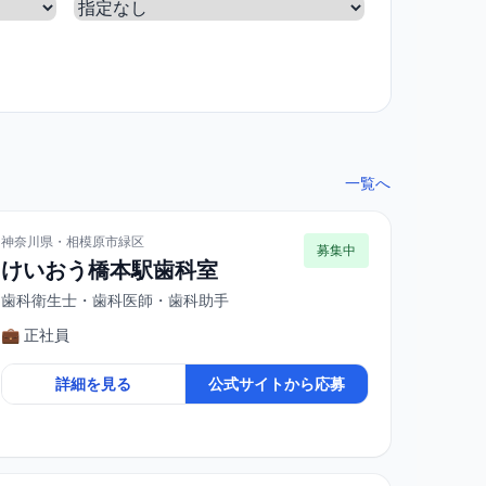
一覧へ
神奈川県・相模原市緑区
募集中
けいおう橋本駅歯科室
歯科衛生士・歯科医師・歯科助手
💼 正社員
詳細を見る
公式サイトから応募