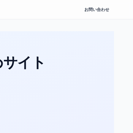
お問い合わせ
めサイト
。