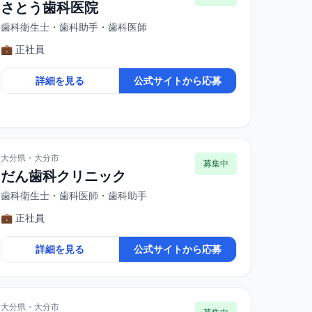
さとう歯科医院
歯科衛生士・歯科助手・歯科医師
💼 正社員
詳細を見る
公式サイトから応募
大分県・大分市
募集中
だん歯科クリニック
歯科衛生士・歯科医師・歯科助手
💼 正社員
詳細を見る
公式サイトから応募
大分県・大分市