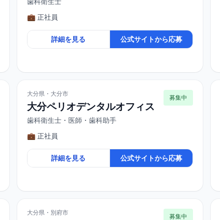
歯科衛生士
💼 正社員
詳細を見る
公式サイトから応募
大分県・大分市
募集中
大分ペリオデンタルオフィス
歯科衛生士・医師・歯科助手
💼 正社員
詳細を見る
公式サイトから応募
大分県・別府市
募集中