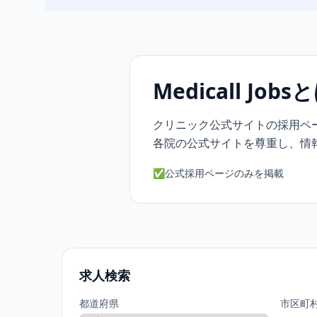
Medicall Jobs
クリニック公式サイトの採用ペ
各院の公式サイトを尊重し、情
✅
公式採用ページのみを掲載
求人検索
都道府県
市区町