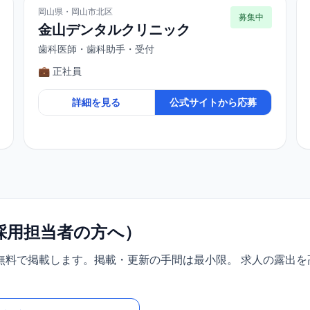
岡山県・岡山市北区
募集中
金山デンタルクリニック
歯科医師・歯科助手・受付
💼 正社員
詳細を見る
公式サイトから応募
採用担当者の方へ）
無料で掲載します。掲載・更新の手間は最小限。 求人の露出を