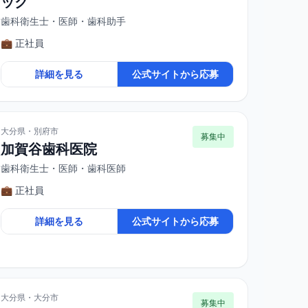
ック
歯科衛生士・医師・歯科助手
💼 正社員
詳細を見る
公式サイトから応募
大分県・別府市
募集中
加賀谷歯科医院
歯科衛生士・医師・歯科医師
💼 正社員
詳細を見る
公式サイトから応募
大分県・大分市
募集中