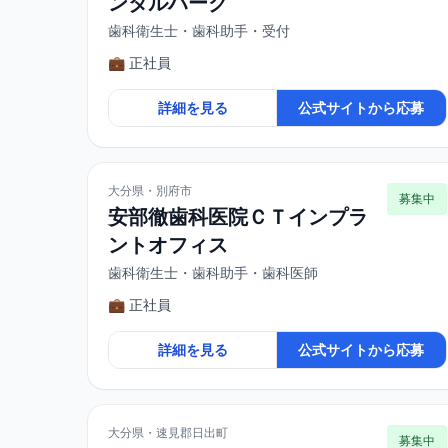
ンタルハーク
歯科衛生士・歯科助手・受付
💼 正社員
詳細を見る
公式サイトから応募
大分県・別府市
募集中
安部徹歯科医院ＣＴインプラ
ントオフィス
歯科衛生士・歯科助手・歯科医師
💼 正社員
詳細を見る
公式サイトから応募
大分県・速見郡日出町
募集中