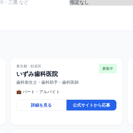
東京都・杉並区
募集中
いずみ歯科医院
歯科衛生士・歯科助手・歯科医師
💼 パート・アルバイト
詳細を見る
公式サイトから応募