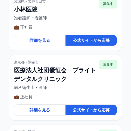
茨城県・常陸太田市
募集中
小林医院
准看護師・看護師
💼 正社員
詳細を見る
公式サイトから応募
東京都・調布市
募集中
医療法人社団優恒会 ブライト
デンタルクリニック
歯科衛生士・医師
💼 正社員
詳細を見る
公式サイトから応募