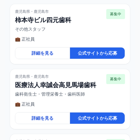
鹿児島県・鹿児島市
募集中
柿本寺ビル四元歯科
その他スタッフ
💼 正社員
詳細を見る
公式サイトから応募
鹿児島県・鹿児島市
募集中
医療法人幸誠会高見馬場歯科
歯科衛生士・管理栄養士・歯科医師
💼 正社員
詳細を見る
公式サイトから応募