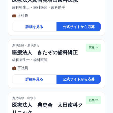
歯科衛生士・歯科医師・歯科助手
💼 正社員
詳細を見る
公式サイトから応募
鹿児島県・鹿児島市
募集中
医療法人 きたぞの歯科矯正
歯科衛生士・歯科医師
💼 正社員
詳細を見る
公式サイトから応募
鹿児島県・出水市
募集中
医療法人 典史会 太田歯科ク
リニック