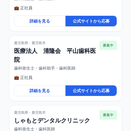
💼 正社員
詳細を見る
公式サイトから応募
鹿児島県・鹿児島市
募集中
医療法人 清隆会 平山歯科医
院
歯科衛生士・歯科助手・歯科医師
💼 正社員
詳細を見る
公式サイトから応募
鹿児島県・鹿児島市
募集中
しゃもとデンタルクリニック
歯科衛生士・歯科医師