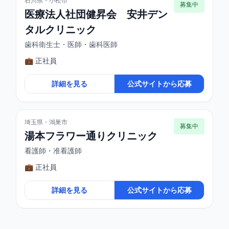
石川県・小松市
募集中
医療法人社団健昇会 安井デン
タルクリニック
歯科衛生士・医師・歯科医師
💼 正社員
詳細を見る
公式サイトから応募
埼玉県・鴻巣市
募集中
湯本フラワー通りクリニック
看護師・准看護師
💼 正社員
詳細を見る
公式サイトから応募