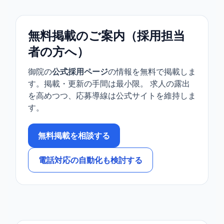
無料掲載のご案内（採用担当
者の方へ）
御院の
公式採用ページ
の情報を無料で掲載しま
す。掲載・更新の手間は最小限。 求人の露出
を高めつつ、応募導線は公式サイトを維持しま
す。
無料掲載を相談する
電話対応の自動化も検討する