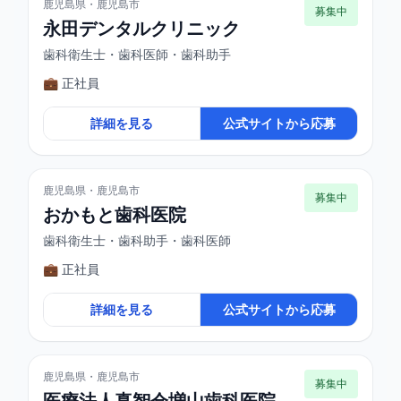
鹿児島県・鹿児島市
募集中
永田デンタルクリニック
歯科衛生士・歯科医師・歯科助手
💼 正社員
詳細を見る
公式サイトから応募
鹿児島県・鹿児島市
募集中
おかもと歯科医院
歯科衛生士・歯科助手・歯科医師
💼 正社員
詳細を見る
公式サイトから応募
鹿児島県・鹿児島市
募集中
医療法人真智会増山歯科医院