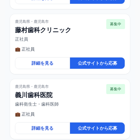
鹿児島県・鹿児島市
募集中
藤村歯科クリニック
正社員
💼 正社員
詳細を見る
公式サイトから応募
鹿児島県・鹿児島市
募集中
義川歯科医院
歯科衛生士・歯科医師
💼 正社員
詳細を見る
公式サイトから応募