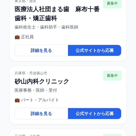
東京都・港区
募集中
医療法人社団まる歯 麻布十番
歯科・矯正歯科
歯科衛生士・歯科助手・歯科医師
💼 正社員
詳細を見る
公式サイトから応募
兵庫県・丹波篠山市
募集中
砂山内科クリニック
医療事務・医師・受付
💼 パート・アルバイト
詳細を見る
公式サイトから応募