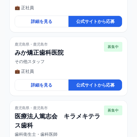
💼 正社員
詳細を見る
公式サイトから応募
鹿児島県・鹿児島市
募集中
みか矯正歯科医院
その他スタッフ
💼 正社員
詳細を見る
公式サイトから応募
鹿児島県・鹿児島市
募集中
医療法人篤志会 キラメキテラ
ス歯科
歯科衛生士・歯科医師