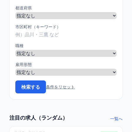
都道府県
市区町村（キーワード）
職種
雇用形態
条件をリセット
注目の求人（ランダム）
一覧へ