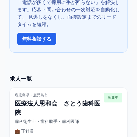
「電話が多くて採用に手が回らない」を解決し
ます。応募・問い合わせの一次対応を自動化し
て、 見逃しをなくし、面接設定までのリード
タイムを短縮。
無料相談する
求人一覧
鹿児島県・鹿児島市
募集中
医療法人恩和会 さとう歯科医
院
歯科衛生士・歯科助手・歯科医師
💼 正社員