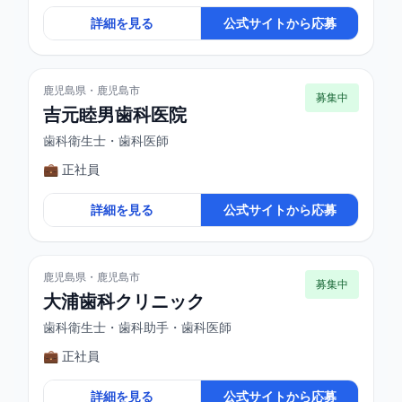
詳細を見る
公式サイトから応募
鹿児島県・鹿児島市
募集中
吉元睦男歯科医院
歯科衛生士・歯科医師
💼 正社員
詳細を見る
公式サイトから応募
鹿児島県・鹿児島市
募集中
大浦歯科クリニック
歯科衛生士・歯科助手・歯科医師
💼 正社員
詳細を見る
公式サイトから応募