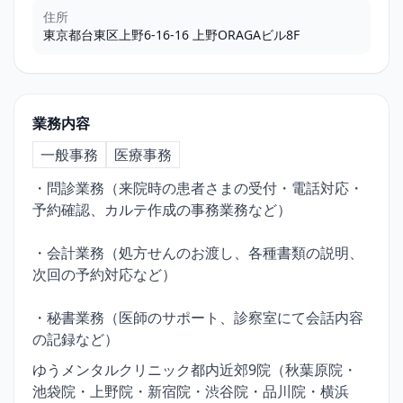
住所
東京都台東区上野6-16-16 上野ORAGAビル8F
業務内容
一般事務
医療事務
・問診業務（来院時の患者さまの受付・電話対応・
予約確認、カルテ作成の事務業務など）
・会計業務（処方せんのお渡し、各種書類の説明、
次回の予約対応など）
・秘書業務（医師のサポート、診察室にて会話内容
の記録など）
ゆうメンタルクリニック都内近郊9院（秋葉原院・
池袋院・上野院・新宿院・渋谷院・品川院・横浜