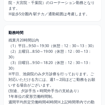
院・大宮院・千葉院）のローテーション勤務となり
ます。
※徒歩5分圏内 駅チカ／通勤範囲は考慮します。
勤務時間
残業月20時間以内
（1）平日…9:50～19:30（休憩：12：30～13：30）
（2）土曜日…8:50～19:00（休憩：12：00～13：
30）
（3）日曜日…9:50～18:20（休憩：12：30～13：
30）
※平日、池袋院のみ夕方診療を行っております。ご
対応いただける方には、週1～2回ほどご勤務をお願
いする場合がございます。
(別途、夕診手当＋時間外手当の支給あり）
1年単位の変形労働時間制。
週間平均所定労働時間40時間※上記時間帯内での勤